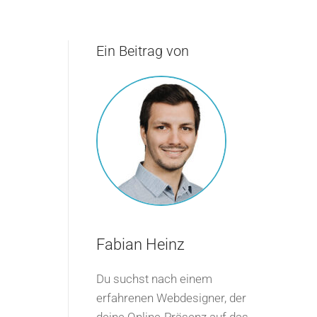
Ein Beitrag von
Fabian Heinz
Du suchst nach einem
erfahrenen Webdesigner, der