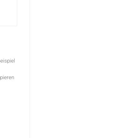
eispiel
pieren