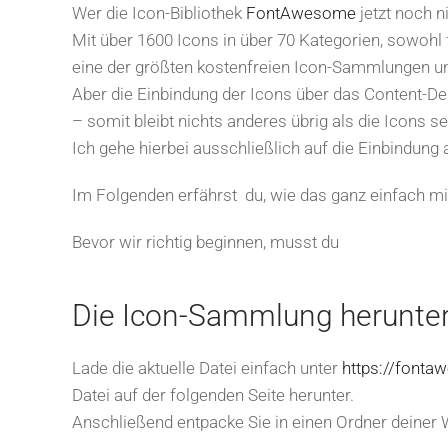
Wer die Icon-Bibliothek
FontAwesome
jetzt noch 
Mit über 1600 Icons in über 70 Kategorien, sowohl 
eine der größten kostenfreien Icon-Sammlungen un
Aber die Einbindung der Icons über das Content-
– somit bleibt nichts anderes übrig als die Icons 
Ich gehe hierbei ausschließlich auf die Einbindung
Im Folgenden erfährst du, wie das ganz einfach m
Bevor wir richtig beginnen, musst du
Die Icon-Sammlung herunte
Lade die aktuelle Datei einfach unter
https://fonta
Datei auf der folgenden Seite herunter.
Anschließend entpacke Sie in einen Ordner deiner 