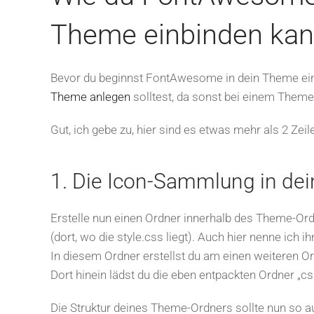
Theme einbinden kan
Bevor du beginnst FontAwesome in dein Theme ein
Theme anlegen
solltest, da sonst bei einem Them
Gut, ich gebe zu, hier sind es etwas mehr als 2 Zeil
1. Die Icon-Sammlung in de
Erstelle nun einen Ordner innerhalb des Theme-Or
(dort, wo die style.css liegt). Auch hier nenne ich ih
In diesem Ordner erstellst du am einen weiteren O
Dort hinein lädst du die eben entpackten Ordner „cs
Die Struktur deines Theme-Ordners sollte nun so 