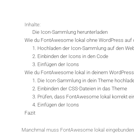
Inhalte:
Die Icon-Sammlung herunterladen
Wie du FontAwesome lokal ohne WordPress auf d
1. Hochladen der Icon-Sammlung auf den We
2. Einbinden der Icons in den Code
3. Einfügen der Icons
Wie du FontAwesome lokal in deinem WordPress
1. Die Icon-Sammlung in dein Theme hochlad
2. Einbinden der CSS-Dateien in das Theme
3. Prüfen, dass FontAwesome lokal korrekt ei
4. Einfügen der Icons
Fazit
Manchmal muss FontAwesome lokal eingebunden