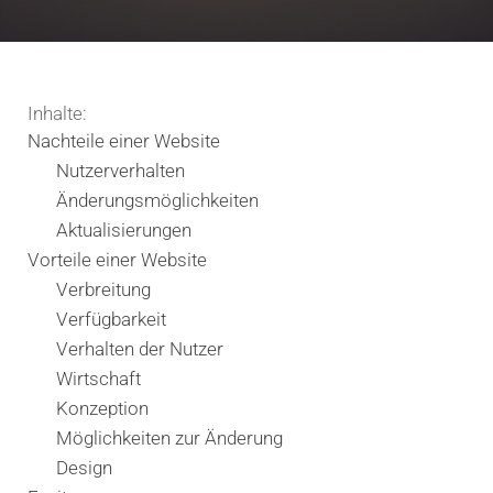
Inhalte:
Nachteile einer Website
Nutzerverhalten
Änderungsmöglichkeiten
Aktualisierungen
Vorteile einer Website
Verbreitung
Verfügbarkeit
Verhalten der Nutzer
Wirtschaft
Konzeption
Möglichkeiten zur Änderung
Design