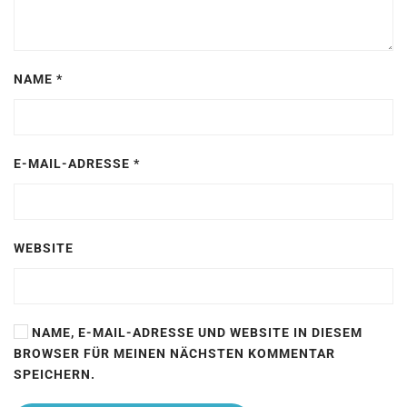
NAME
*
E-MAIL-ADRESSE
*
WEBSITE
NAME, E-MAIL-ADRESSE UND WEBSITE IN DIESEM
BROWSER FÜR MEINEN NÄCHSTEN KOMMENTAR
SPEICHERN.