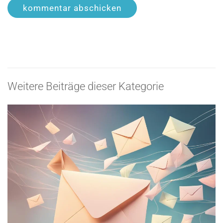
kommentar abschicken
Weitere Beiträge dieser Kategorie