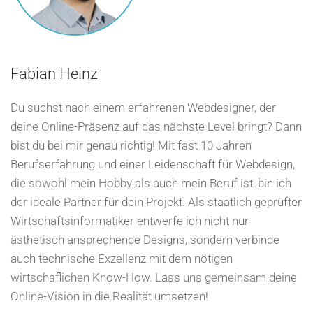
Fabian Heinz
Du suchst nach einem erfahrenen Webdesigner, der
deine Online-Präsenz auf das nächste Level bringt? Dann
bist du bei mir genau richtig! Mit fast 10 Jahren
Berufserfahrung und einer Leidenschaft für Webdesign,
die sowohl mein Hobby als auch mein Beruf ist, bin ich
der ideale Partner für dein Projekt. Als staatlich geprüfter
Wirtschaftsinformatiker entwerfe ich nicht nur
ästhetisch ansprechende Designs, sondern verbinde
auch technische Exzellenz mit dem nötigen
wirtschaflichen Know-How. Lass uns gemeinsam deine
Online-Vision in die Realität umsetzen!