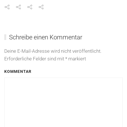
Schreibe einen Kommentar
Deine E-Mail-Adresse wird nicht veröffentlicht.
Erforderliche Felder sind mit
*
markiert
KOMMENTAR