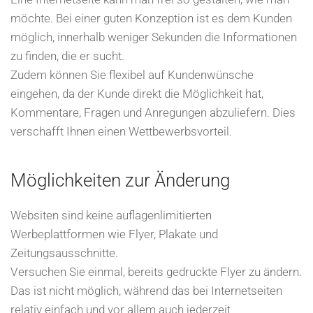
möchte. Bei einer guten Konzeption ist es dem Kunden
möglich, innerhalb weniger Sekunden die Informationen
zu finden, die er sucht.
Zudem können Sie flexibel auf Kundenwünsche
eingehen, da der Kunde direkt die Möglichkeit hat,
Kommentare, Fragen und Anregungen abzuliefern. Dies
verschafft Ihnen einen Wettbewerbsvorteil.
Möglichkeiten zur Änderung
Websiten sind keine auflagenlimitierten
Werbeplattformen wie Flyer, Plakate und
Zeitungsausschnitte.
Versuchen Sie einmal, bereits gedruckte Flyer zu ändern.
Das ist nicht möglich, während das bei Internetseiten
relativ einfach und vor allem auch jederzeit