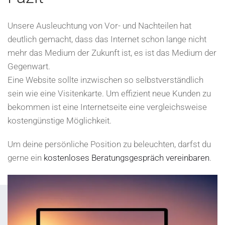
Unsere Ausleuchtung von Vor- und Nachteilen hat
deutlich gemacht, dass das Internet schon lange nicht
mehr das Medium der Zukunft ist, es ist das Medium der
Gegenwart.
Eine Website sollte inzwischen so selbstverständlich
sein wie eine Visitenkarte. Um effizient neue Kunden zu
bekommen ist eine Internetseite eine vergleichsweise
kostengünstige Möglichkeit.
Um deine persönliche Position zu beleuchten, darfst du
gerne ein
kostenloses Beratungsgespräch vereinbaren
.