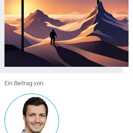
Ein Beitrag von