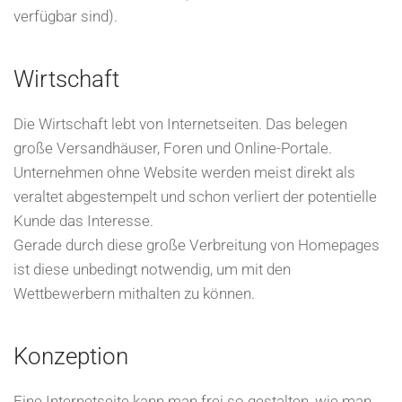
verfügbar sind).
Wirtschaft
Die Wirtschaft lebt von Internetseiten. Das belegen
große Versandhäuser, Foren und Online-Portale.
Unternehmen ohne Website werden meist direkt als
veraltet abgestempelt und schon verliert der potentielle
Kunde das Interesse.
Gerade durch diese große Verbreitung von Homepages
ist diese unbedingt notwendig, um mit den
Wettbewerbern mithalten zu können.
Konzeption
Eine Internetseite kann man frei so gestalten, wie man