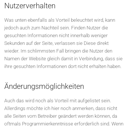
Nutzerverhalten
Was unten ebenfalls als Vorteil beleuchtet wird, kann
jedoch auch zum Nachteil sein. Finden Nutzer die
gesuchten Informationen nicht innerhalb weniger
Sekunden auf der Seite, verlassen sie Diese direkt
wieder. Im schlimmsten Fall bringen die Nutzer den
Namen der Website gleich damit in Verbindung, dass sie
ihre gesuchten Informationen dort nicht erhalten haben.
Änderungsmöglichkeiten
Auch das wird noch als Vorteil mit aufgelistet sein.
Allerdings möchte ich hier noch anmerken, dass nicht
alle Seiten vom Betreiber geändert werden können, da
oftmals Programmierkenntnisse erforderlich sind. Wenn