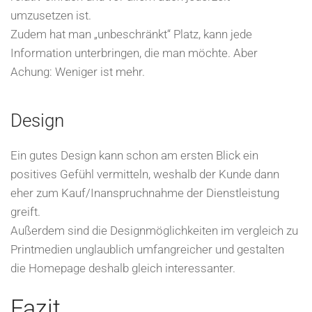
umzusetzen ist.
Zudem hat man „unbeschränkt“ Platz, kann jede
Information unterbringen, die man möchte. Aber
Achung: Weniger ist mehr.
Design
Ein gutes Design kann schon am ersten Blick ein
positives Gefühl vermitteln, weshalb der Kunde dann
eher zum Kauf/Inanspruchnahme der Dienstleistung
greift.
Außerdem sind die Designmöglichkeiten im vergleich zu
Printmedien unglaublich umfangreicher und gestalten
die Homepage deshalb gleich interessanter.
Fazit