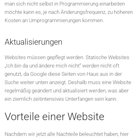
man sich nicht selbst in Programmierung einarbeiten
möchte kann es, je nach Änderungsfrequenz, zu höheren
Kosten an Umprogrammierungen kommen.
Aktualisierungen
Websites müssen gepflegt werden. Statische Websites
„Ich bin da und ändere mich nicht“ werden nicht oft
genutzt, da Google diese Seiten von Haus aus in der
Suche weiter unten anzeigt. Deshalb muss eine Website
regelmäßig geändert und aktualisiert werden, was aber
ein ziemlich zeitintensives Unterfangen sein kann.
Vorteile einer Website
Nachdem wir jetzt alle Nachteile beleuchtet haben, hier