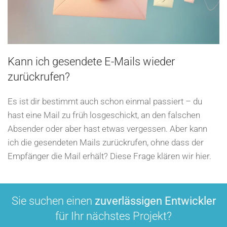
Kann ich gesendete E-Mails wieder
zurückrufen?
Es ist dir bestimmt auch schon einmal passiert – du
hast eine Mail zu früh losgeschickt, an den falschen
Absender oder aber hast etwas vergessen. Aber kann
ich die gesendeten Mails zurückrufen, ohne dass der
Empfänger die Mail erhält? Diese Frage klären wir hier.
Sie suchen einen
zuverlässigen Entwickler
für Ihr nächstes Projekt?