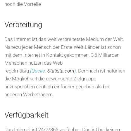
noch die Vorteile
Verbreitung
Das Internet ist das weit verbreitetste Medium der Welt.
Nahezu jeder Mensch der Erste-Welt-Länder ist schon
mit dem Internet in Kontakt gekommen. 3,6 Milliarden
Menschen nutzen das Web
regelmäßig
(Quelle:
Statista.com
)
. Demnach ist natürlich
die Möglichkeit die gewünschte Zielgruppe
anzusprechen deutlich einfacher gegeben als bei
anderen Werbeträgern.
Verfügbarkeit
Das Internet ist 24/7/365 verfügbar. Das ist bei keinem