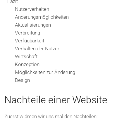
Fazit
Nutzerverhalten
Änderungsmöglichkeiten
Aktualisierungen
Verbreitung
Verfügbarkeit
Verhalten der Nutzer
Wirtschaft
Konzeption
Möglichkeiten zur Änderung
Design
Nachteile einer Website
Zuerst widmen wir uns mal den Nachteilen: