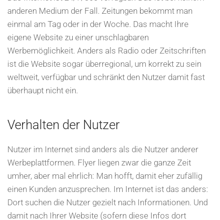
anderen Medium der Fall. Zeitungen bekommt man
einmal am Tag oder in der Woche. Das macht Ihre
eigene Website zu einer unschlagbaren
Werbemöglichkeit. Anders als Radio oder Zeitschriften
ist die Website sogar überregional, um korrekt zu sein
weltweit, verfügbar und schränkt den Nutzer damit fast
überhaupt nicht ein.
Verhalten der Nutzer
Nutzer im Internet sind anders als die Nutzer anderer
Werbeplattformen. Flyer liegen zwar die ganze Zeit
umher, aber mal ehrlich: Man hofft, damit eher zufällig
einen Kunden anzusprechen. Im Internet ist das anders:
Dort suchen die Nutzer gezielt nach Informationen. Und
damit nach Ihrer Website (sofern diese Infos dort