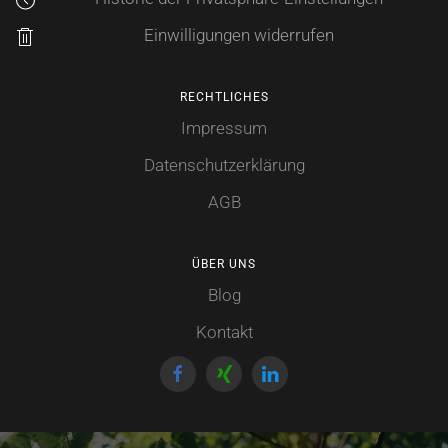
Einwilligungen widerrufen
RECHTLICHES
Impressum
Datenschutzerklärung
AGB
ÜBER UNS
Blog
Kontakt