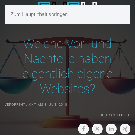
Zum Hauptinhalt springen
Welche Vor- und
Nachteile haben
eigentlich eigene
Websites?
VERÖFFENTLICHT AM 3. JUNI 2018
BEITRAG TEILEN: